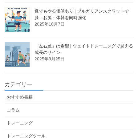
嫌でもやる価値あり | ブルガリアンスクワットで
膝・お尻・体幹を同時強化
2025年10月7日
「左右差」は希望 | ウェイトトレーニングで見える
成長のサイン
2025年9月25日
カテゴリー
おすすめ書籍
コラム
トレーニング
トレーニングツール