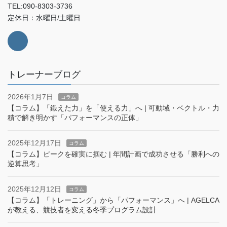
TEL:090-8303-3736
定休日：水曜日/土曜日
トレーナーブログ
2026年1月7日
コラム
【コラム】「鍛えた力」を「使える力」へ | 可動域・ベクトル・力
積で解き明かす「パフォーマンスの正体」
2025年12月17日
コラム
【コラム】ピークを確実に掴む | 年間計画で成功させる「勝利への
逆算思考」
2025年12月12日
コラム
【コラム】「トレーニング」から「パフォーマンス」へ | AGELCA
が教える、競技者を変える冬季プログラム設計