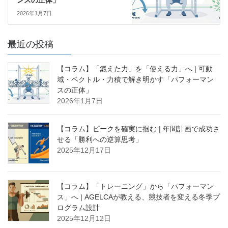
2026年1月7日
最近の投稿
【コラム】「鍛えた力」を「使える力」へ | 可動
域・ベクトル・力積で解き明かす「パフォーマン
スの正体」
2026年1月7日
【コラム】ピークを確実に掴む | 年間計画で成功さ
せる「勝利への逆算思考」
2025年12月17日
【コラム】「トレーニング」から「パフォーマン
ス」へ | AGELCAが教える、競技者を変える冬季プ
ログラム設計
2025年12月12日