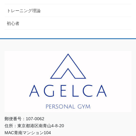
トレーニング理論
初心者
郵便番号：107-0062
住所：東京都港区南青山4-8-20
MAC青南マンション104