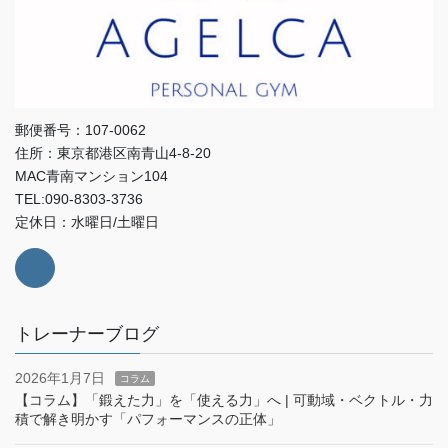
郵便番号：107-0062
住所：東京都港区南青山4-8-20
MAC青南マンション104
TEL:090-8303-3736
定休日：水曜日/土曜日
トレーナーブログ
2026年1月7日
コラム
【コラム】「鍛えた力」を「使える力」へ | 可動域・ベクトル・力
積で解き明かす「パフォーマンスの正体」