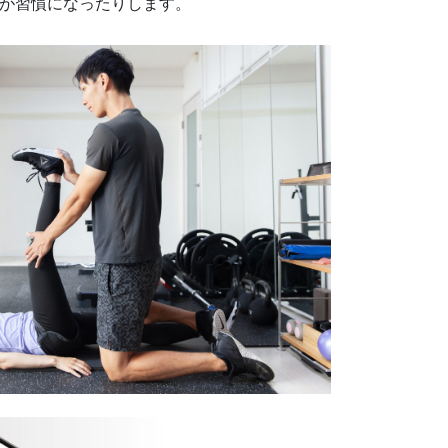
が習慣になったりします。