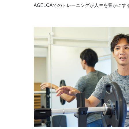
AGELCAでのトレーニングが人生を豊かに