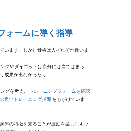
フォームに
導く指導
ています。しかし骨格は人ぞれぞれ違いま
ニングやダイエットは自分には当てはまら
り成果が出なかったり…
ニングを考え、
トレーニングフォームを確認
の良いトレーニング指導
を心がけていま
身体の特徴を知ることが運動を楽しむキッ