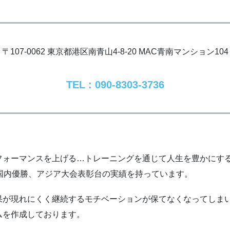
〒107-0062
東京都港区南青山4-8-20
MAC青南マンション104
TEL : 090-8303-3736
ォーマンスを上げる…トレーニングを通じて人生を豊かにする。
国内優勝、アジア大会表彰台の実績を持っています。
が現れにくく継続するモチベーションが保てなくなってしまいま
ムを作成しております。