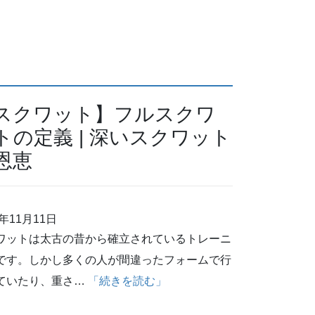
スクワット】フルスクワ
トの定義 | 深いスクワット
恩恵
4年11月11日
ワットは太古の昔から確立されているトレーニ
です。しかし多くの人が間違ったフォームで行
ていたり、重さ…
「続きを読む」