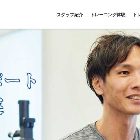
スタッフ紹介
トレーニング体験
ト