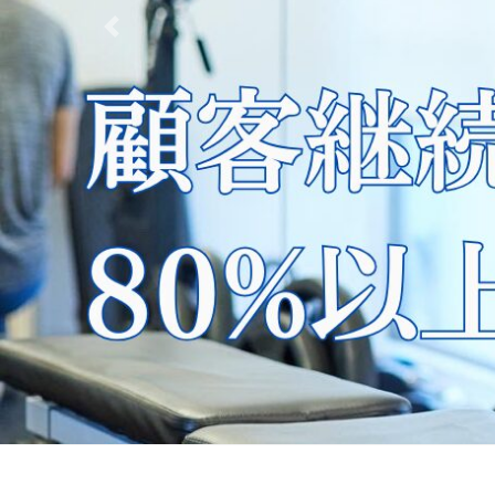
Previous