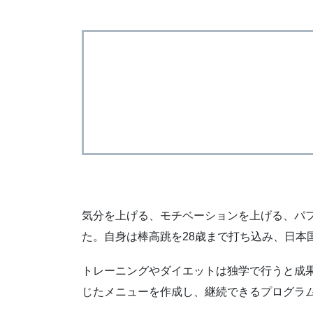
気分を上げる、モチベーションを上げる、パフ
た。自身は棒高跳を28歳まで打ち込み、日本
トレーニングやダイエットは独学で行うと成果
じたメニューを作成し、継続できるプログラ