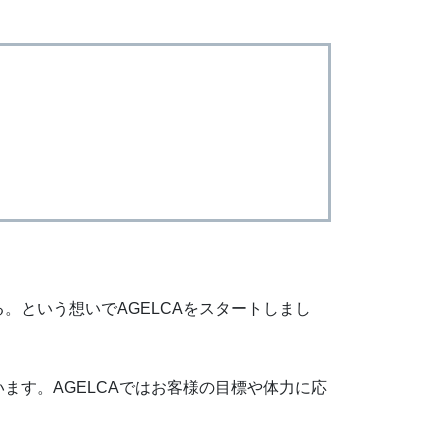
という想いでAGELCAをスタートしまし
す。AGELCAではお客様の目標や体力に応