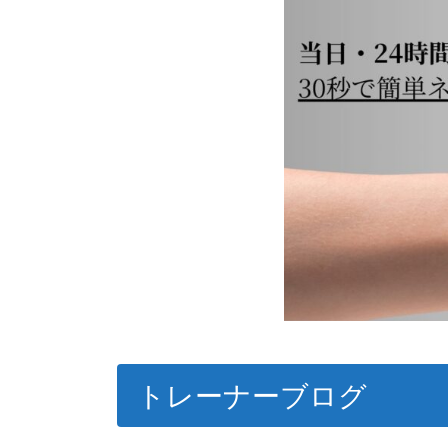
トレーナーブログ