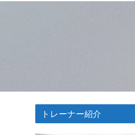
トレーナー紹介