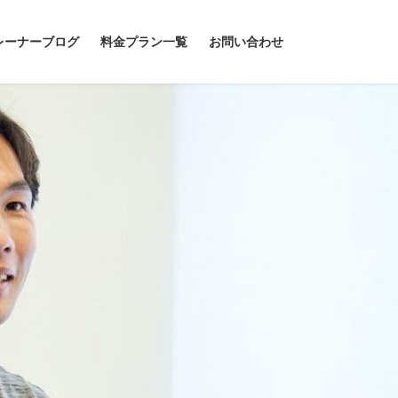
レーナーブログ
料金プラン一覧
お問い合わせ